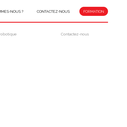
MMES-NOUS ?
CONTACTEZ-NOUS
FORMATION
robotique
Contactez-nous