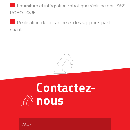
Fourniture et intégration robotique réalisée par PASS
ROBOTIQUE
Réalisation de la cabine et des supports par le
client.
Contactez-
nous