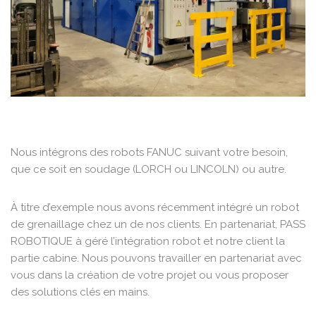
Nous intégrons des robots FANUC suivant votre besoin,
que ce soit en soudage (LORCH ou LINCOLN) ou autre.
À titre d’exemple nous avons récemment intégré un robot
de grenaillage chez un de nos clients. En partenariat, PASS
ROBOTIQUE à géré l’intégration robot et notre client la
partie cabine. Nous pouvons travailler en partenariat avec
vous dans la création de votre projet ou vous proposer
des solutions clés en mains.